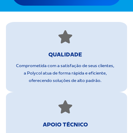
QUALIDADE
Comprometida com a satisfação de seus clientes,
a Polycol atua de forma rápida e eficiente,
oferecendo soluções de alto padrão.
APOIO TÉCNICO