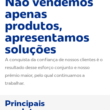
Não vendemos
apenas
produtos,
apresentamos
soluções
A conquista da confiança de nossos clientes é o
resultado desse esforço conjunto e nosso
prêmio maior, pelo qual continuamos a
trabalhar.
Principais