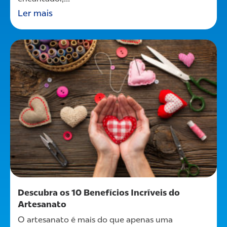
Ler mais
Descubra os 10 Benefícios Incríveis do
Artesanato
O artesanato é mais do que apenas uma