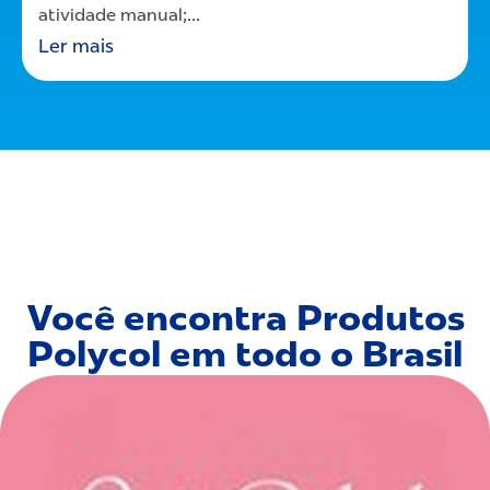
atividade manual;...
Ler mais
Você encontra Produtos
Polycol em todo o Brasil