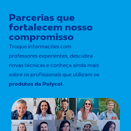
Parcerias que
fortalecem nosso
compromisso
Troque informações com
professores experientes, descubra
novas técnicas e conheça ainda mais
sobre os profissionais que utilizam os
produtos da Polycol
.