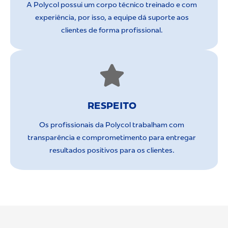
A Polycol possui um corpo técnico treinado e com
experiência, por isso, a equipe dá suporte aos
clientes de forma profissional.
RESPEITO
Os profissionais da Polycol trabalham com
transparência e comprometimento para entregar
resultados positivos para os clientes.