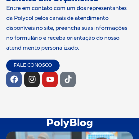
Entre em contato com um dos representantes
da Polycol pelos canais de atendimento
disponíveis no site, preencha suas informações
no formulário e receba orientação do nosso
atendimento personalizado.
FALE CONOSCO
PolyBlog