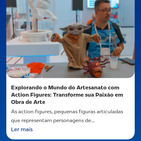
Explorando o Mundo do Artesanato com
Action Figures: Transforme sua Paixão em
Obra de Arte
As action figures, pequenas figuras articuladas
que representam personagens de...
Ler mais