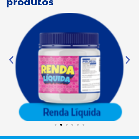
produtos