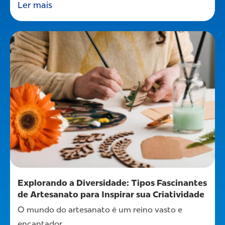
Ler mais
Explorando a Diversidade: Tipos Fascinantes
de Artesanato para Inspirar sua Criatividade
O mundo do artesanato é um reino vasto e
encantador,...