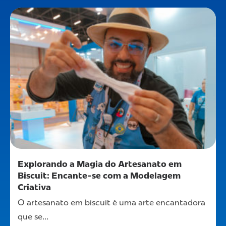
Explorando a Magia do Artesanato em
Biscuit: Encante-se com a Modelagem
Criativa
O artesanato em biscuit é uma arte encantadora
que se...